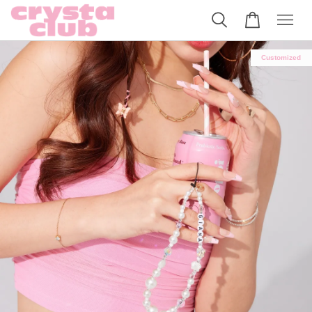
Customized