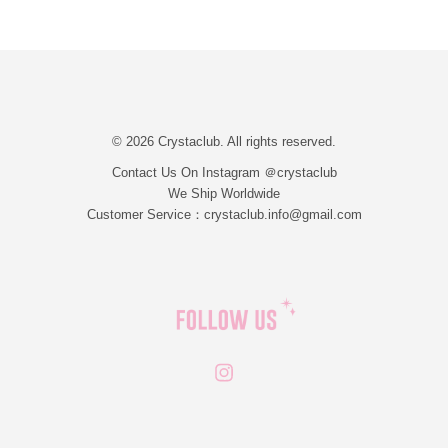
© 2026 Crystaclub. All rights reserved.
Contact Us On Instagram ＠crystaclub
We Ship Worldwide
Customer Service：crystaclub.info@gmail.com
Instagram