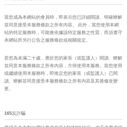
當您成為本網站的會員時，即表示您已詳細閱讀、明確瞭解
並同意接受本服務條款之所有內容。 此外，當您使用本網
站的特定服務時，可能會依據該特定服務之性質，而須遵守
本網站所另行公告之服務條款或相關規定。
若您為未滿二十歲，應於您的家長（或監護人）閱讀、瞭解
並同意本服務條款之所有內容，方得使用本服務。當您使用
或繼續使用本服務時，即推定您的家長（或監護人）已閱
讀、瞭解並同意接受本服務條款之所有內容及其後修改變
更。
165反詐騙