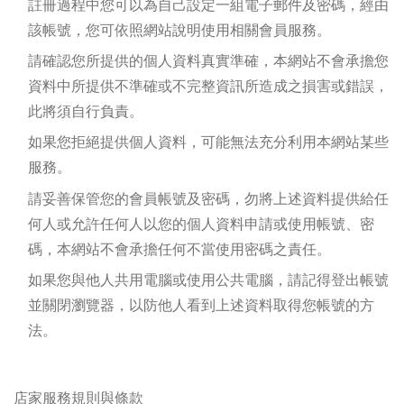
註冊過程中您可以為自己設定一組電子郵件及密碼，經由
該帳號，您可依照網站說明使用相關會員服務。
請確認您所提供的個人資料真實準確，本網站不會承擔您
資料中所提供不準確或不完整資訊所造成之損害或錯誤，
此將須自行負責。
如果您拒絕提供個人資料，可能無法充分利用本網站某些
服務。
請妥善保管您的會員帳號及密碼，勿將上述資料提供給任
何人或允許任何人以您的個人資料申請或使用帳號、密
碼，本網站不會承擔任何不當使用密碼之責任。
如果您與他人共用電腦或使用公共電腦，請記得登出帳號
並關閉瀏覽器，以防他人看到上述資料取得您帳號的方
法。
店家服務規則與條款