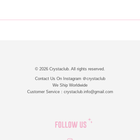
© 2026 Crystaclub. All rights reserved.
Contact Us On Instagram ＠crystaclub
We Ship Worldwide
Customer Service：crystaclub.info@gmail.com