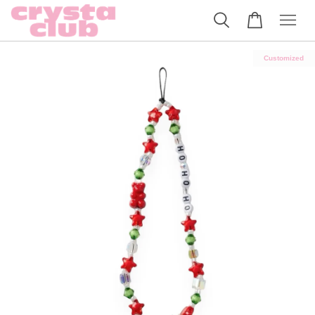
Customized