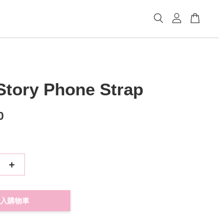
Story Phone Strap
0
+
入購物車