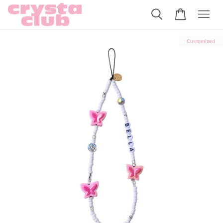
Customized