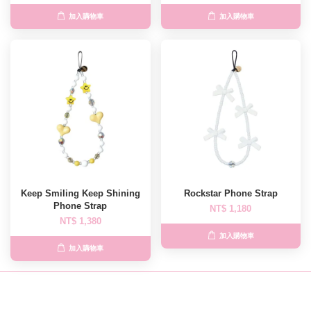
加入購物車
加入購物車
Keep Smiling Keep Shining
Rockstar Phone Strap
Phone Strap
NT$ 1,180
NT$ 1,380
加入購物車
加入購物車