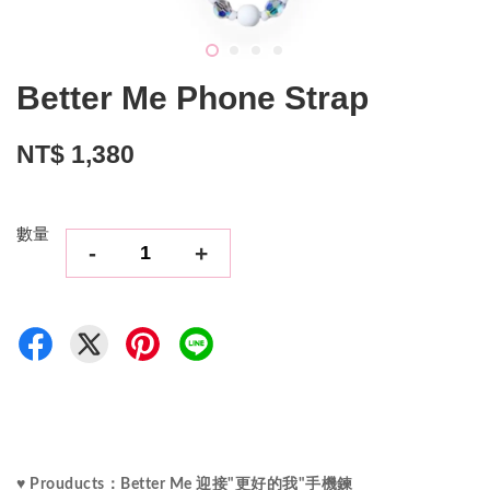
Better Me Phone Strap
NT$ 1,380
數量
-
+
♥ Prouducts：Better Me 迎接"更好的我"手機鍊