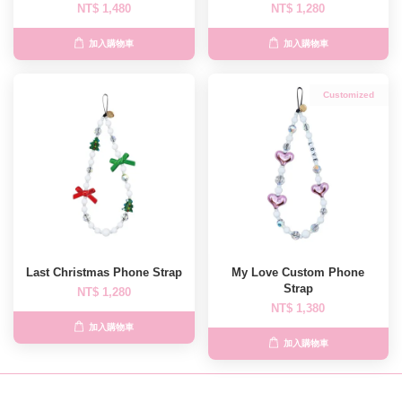
NT$ 1,480
NT$ 1,280
加入購物車
加入購物車
Customized
Last Christmas Phone Strap
My Love Custom Phone
Strap
NT$ 1,280
NT$ 1,380
加入購物車
加入購物車