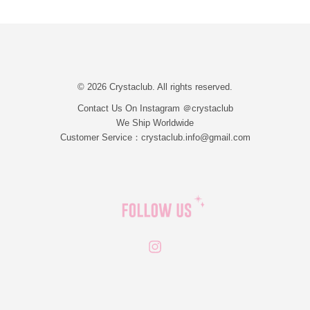
© 2026 Crystaclub. All rights reserved.
Contact Us On Instagram ＠crystaclub
We Ship Worldwide
Customer Service：crystaclub.info@gmail.com
Instagram