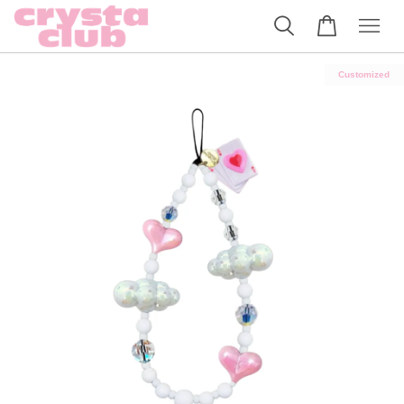
Customized