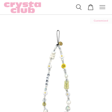
Customized