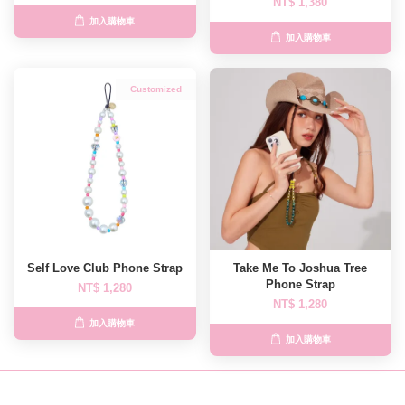
NT$ 1,380
加入購物車
加入購物車
Customized
Self Love Club Phone Strap
Take Me To Joshua Tree
Phone Strap
NT$ 1,280
NT$ 1,280
加入購物車
加入購物車