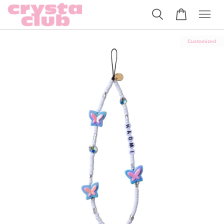
Customized