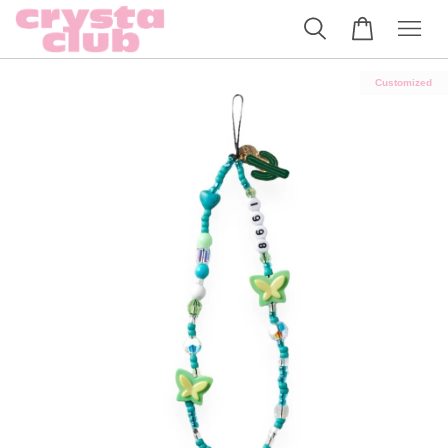
Customized