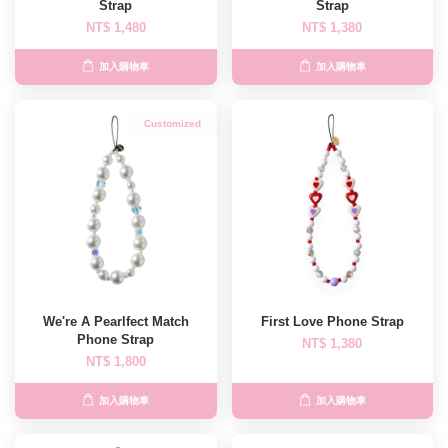
Strap
Strap
NT$ 1,480
NT$ 1,380
加入購物車
加入購物車
Customized
We're A Pearlfect Match
First Love Phone Strap
Phone Strap
NT$ 1,380
NT$ 1,800
加入購物車
加入購物車