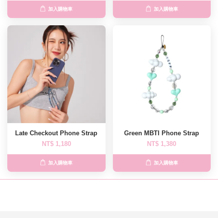
加入購物車
加入購物車
Late Checkout Phone Strap
Green MBTI Phone Strap
NT$ 1,180
NT$ 1,380
加入購物車
加入購物車